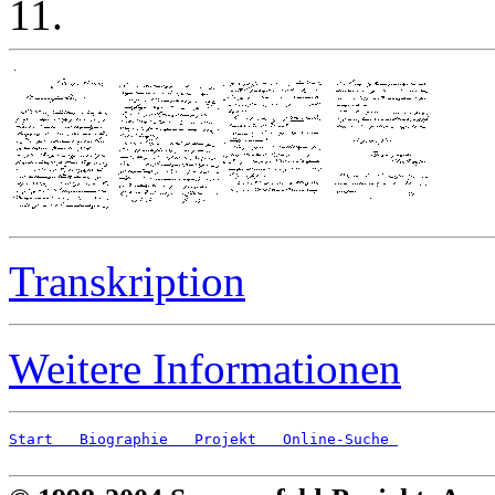
11.
Transkription
Weitere Informationen
Start
   Biographie
   Projekt
   Online-Suche 