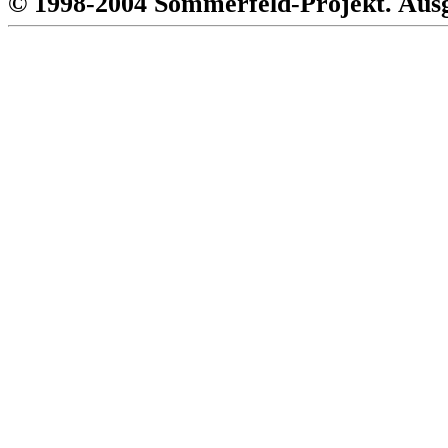
© 1998-2004 Sommerfeld-Projekt. Aus