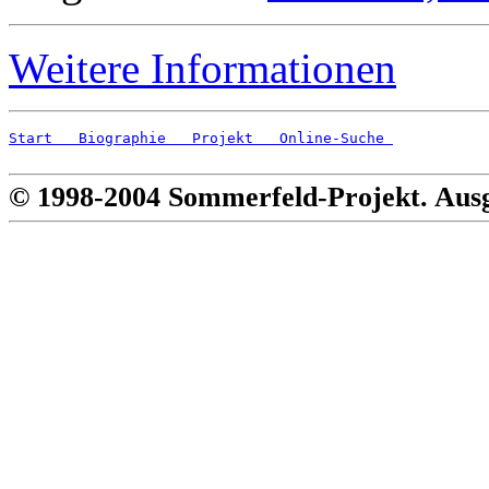
Weitere Informationen
Start
   Biographie
   Projekt
   Online-Suche 
© 1998-2004 Sommerfeld-Projekt. Aus