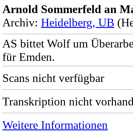
Arnold Sommerfeld an Ma
Archiv:
Heidelberg, UB
(He
AS bittet Wolf um Überarbe
für Emden.
Scans nicht verfügbar
Transkription nicht vorhan
Weitere Informationen