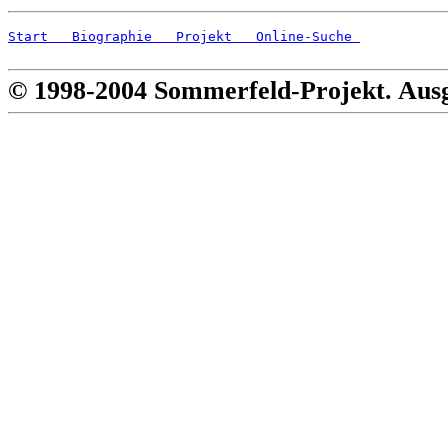
Start
   Biographie
   Projekt
   Online-Suche 
© 1998-2004 Sommerfeld-Projekt. Aus