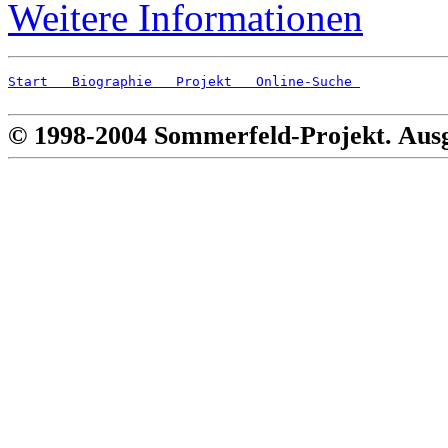
Weitere Informationen
Start
   Biographie
   Projekt
   Online-Suche 
© 1998-2004 Sommerfeld-Projekt. Aus