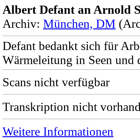
Albert Defant an Arnold 
Archiv:
München, DM
(Arc
Defant bedankt sich für Ar
Wärmeleitung in Seen und di
Scans nicht verfügbar
Transkription nicht vorhan
Weitere Informationen