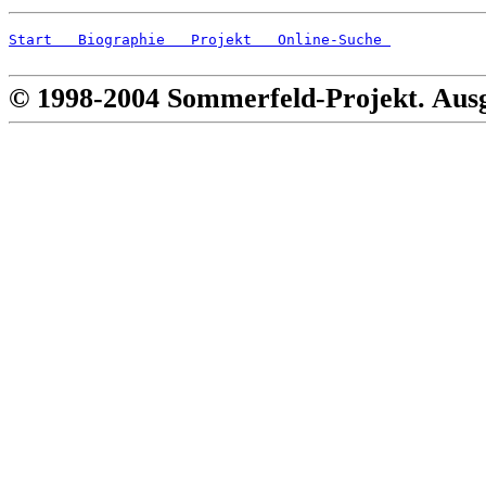
Start
   Biographie
   Projekt
   Online-Suche 
© 1998-2004 Sommerfeld-Projekt. Aus