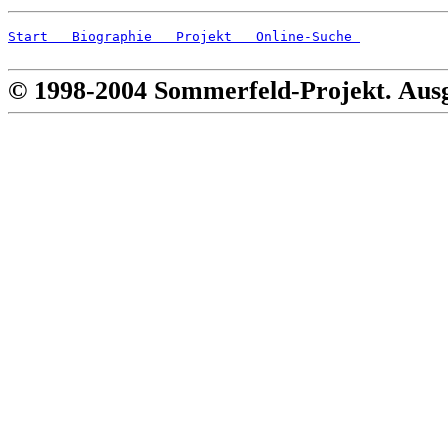
Start
   Biographie
   Projekt
   Online-Suche 
© 1998-2004 Sommerfeld-Projekt. Aus