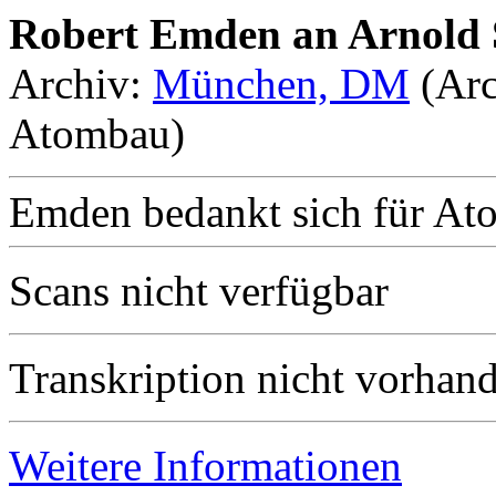
Robert Emden an Arnold 
Archiv:
München, DM
(Arc
Atombau)
Emden bedankt sich für Ato
Scans nicht verfügbar
Transkription nicht vorhan
Weitere Informationen